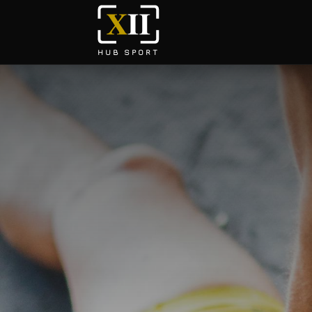
HUB SPORT