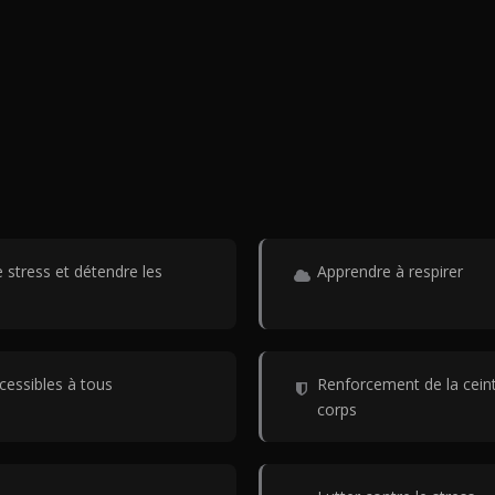
 stress et détendre les
Apprendre à respirer
cessibles à tous
Renforcement de la cein
corps