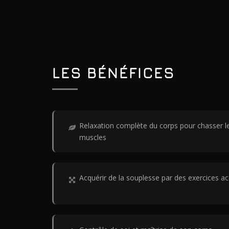
LES BÉNÉFICES
Relaxation complète du corps pour chasser le
muscles
Acquérir de la souplesse par des exercices ac