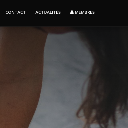
CONTACT
ACTUALITÉS
MEMBRES