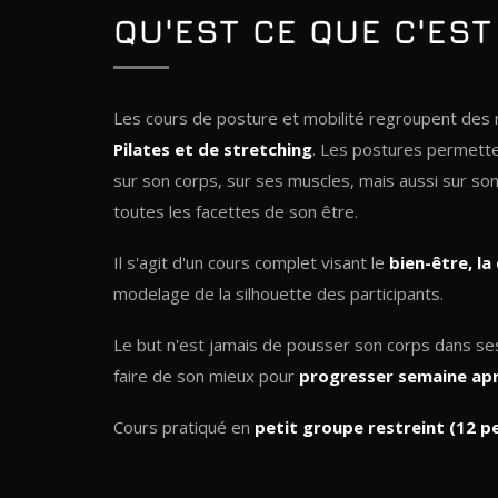
QU'EST CE QUE C'EST
Les cours de posture et mobilité regroupent d
Pilates et de stretching
. Les postures permette
sur son corps, sur ses muscles, mais aussi sur son
toutes les facettes de son être.
Il s'agit d'un cours complet visant le
bien-être, la
modelage de la silhouette des participants.
Le but n'est jamais de pousser son corps dans s
faire de son mieux pour
progresser semaine ap
Cours pratiqué en
petit groupe restreint (12 