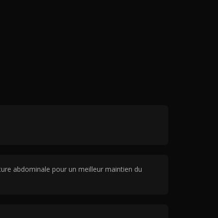
ture abdominale pour un meilleur maintien du