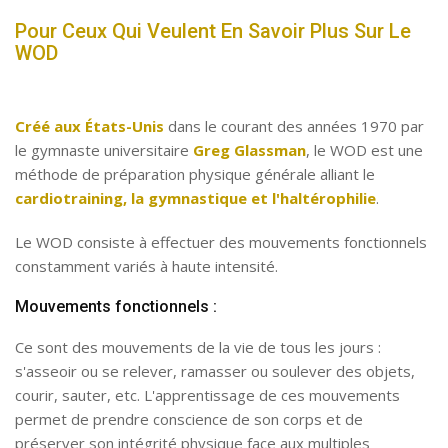
Pour Ceux Qui Veulent En Savoir Plus Sur Le
WOD
Créé aux États-Unis
dans le courant des années 1970 par
le gymnaste universitaire
Greg Glassman
, le WOD est une
méthode de préparation physique générale alliant le
cardiotraining, la gymnastique et l'haltérophilie
.
Le WOD consiste à effectuer des mouvements fonctionnels
constamment variés à haute intensité.
Mouvements fonctionnels :
Ce sont des mouvements de la vie de tous les jours :
s'asseoir ou se relever, ramasser ou soulever des objets,
courir, sauter, etc. L'apprentissage de ces mouvements
permet de prendre conscience de son corps et de
préserver son intégrité physique face aux multiples