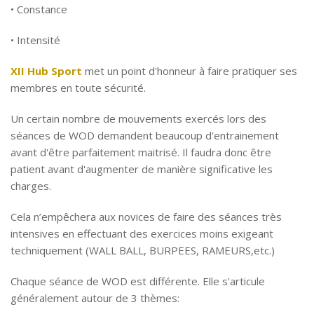
• Constance
• Intensité
XII Hub Sport
met un point d'honneur à faire pratiquer ses
membres en toute sécurité.
Un certain nombre de mouvements exercés lors des
séances de WOD demandent beaucoup d'entrainement
avant d'être parfaitement maitrisé. Il faudra donc être
patient avant d'augmenter de manière significative les
charges.
Cela n’empêchera aux novices de faire des séances très
intensives en effectuant des exercices moins exigeant
techniquement (WALL BALL, BURPEES, RAMEURS,etc.)
Chaque séance de WOD est différente. Elle s'articule
généralement autour de 3 thèmes: