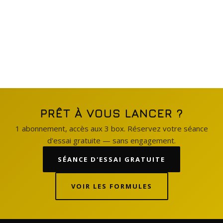
PRÊT À VOUS LANCER ?
1 abonnement, accès aux 3 box. Réservez votre séance
d'essai gratuite — sans engagement.
SÉANCE D'ESSAI GRATUITE
VOIR LES FORMULES