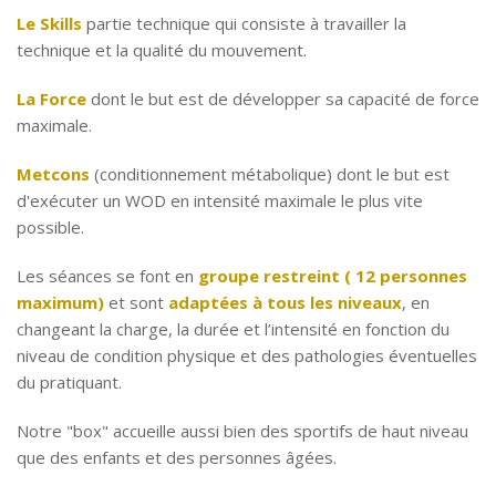
Le Skills
partie technique qui consiste à travailler la
technique et la qualité du mouvement.
La Force
dont le but est de développer sa capacité de force
maximale.
Metcons
(conditionnement métabolique) dont le but est
d'exécuter un WOD en intensité maximale le plus vite
possible.
Les séances se font en
groupe restreint ( 12 personnes
maximum)
et sont
adaptées à tous les niveaux
, en
changeant la charge, la durée et l’intensité en fonction du
niveau de condition physique et des pathologies éventuelles
du pratiquant.
Notre "box" accueille aussi bien des sportifs de haut niveau
que des enfants et des personnes âgées.