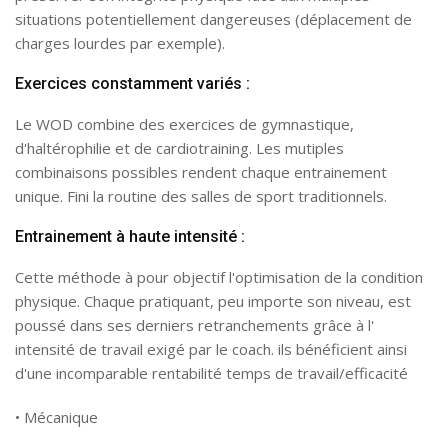
situations potentiellement dangereuses (déplacement de
charges lourdes par exemple).
Exercices constamment variés :
Le WOD combine des exercices de gymnastique,
d'haltérophilie et de cardiotraining. Les mutiples
combinaisons possibles rendent chaque entrainement
unique. Fini la routine des salles de sport traditionnels.
Entrainement à haute intensité :
Cette méthode à pour objectif l'optimisation de la condition
physique. Chaque pratiquant, peu importe son niveau, est
poussé dans ses derniers retranchements grâce à l'
intensité de travail exigé par le coach. ils bénéficient ainsi
d'une incomparable rentabilité temps de travail/efficacité
• Mécanique