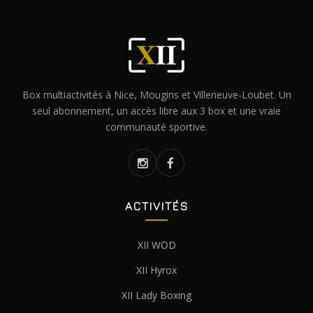
Box multiactivités à Nice, Mougins et Villeneuve-Loubet. Un
seul abonnement, un accès libre aux 3 box et une vraie
communauté sportive.
ACTIVITÉS
XII WOD
XII Hyrox
XII Lady Boxing